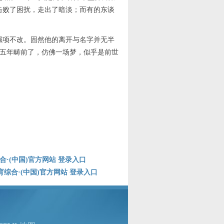
击败了困扰，走出了暗淡；而有的东谈
强项不改。固然他的离开与名字并无半
。五年畴前了，仿佛一场梦，似乎是前世
·(中国)官方网站 登录入口
综合·(中国)官方网站 登录入口