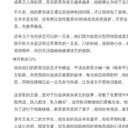
成果王人很欲望，其后群里东谈主越来越多，他能够认为待下去
不久前，他的爱东谈主通过其他神色找到我，才让我得知了真相
主并非是全部。还有两位急性髓系M3的病友也依然退群，尽管
高，失败率极低。
还有几个当先状态可以的一又友，他们因为低危分型而转院或是
因不听大夫提议而过早离世的一又友。23岁的他，洛阳帅小伙，身
变得憔悴，但仍无法隐秘他健康技艺的俊朗。
伸开剩余52%
他在咱们的群里活跃且才华横溢，平淡在群里大喊一曲《唯有平
主歌曲，亦然我得白血病后最爱的旋律。每当他启齿唱歌时，咱
思，同期也模糊泛起一点无奈与伤感，让东谈主不禁热泪盈眶。
这首歌的主题，是对于白血病病东谈主的故事，容貌了在窘境中
险而战，跌入黯淡，坠入幽谷”，这些歌词教唆咱们爱戴生命。
为了进行干细胞移植，家里甚而卖掉了屋子，他却好奇地说，家
算作又名大二的大学生，他生命的花朵本应盛开，却在早期枯萎
人提心吊胆、闻雷失箸，但互相间却因相同的资格而感到心灵的