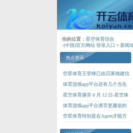
你的位置：
星空体育综合
首页
·(中国)官方网站 登录入口
>
新闻
热点资讯
空星体育王登峰已由贝莱德建信
深入转至贝莱德基金-星空体育综
体育游戏app平台还有几个当先
合·(中国)官方网站
状态可以的一又友-星空体育综合
星空体育摒弃 8 月 12 日-星空体
·(中国)官方网站
育综合·(中国)官方网站 登录入口
体育游戏app平台诱导更庸俗的
年青奢华群体、保抓品牌活力-星
空星体育特别是在Agent才能方
空体育综合·(中国)
面发达凸起-星空体育综合·(中国)
官方网站 登录