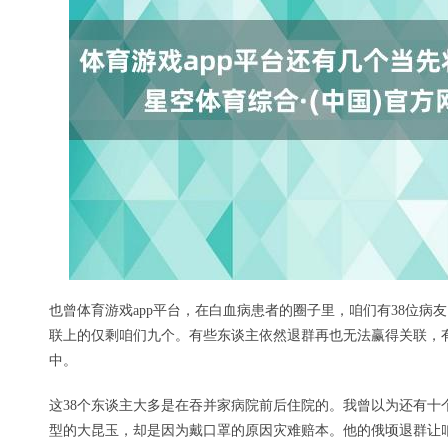
也曾体育游戏app平台，在白血病患者的圈子里，咱们有38位病
联上的仅剩咱们九个。有些东谈主依然退群再也无法赢得关联，
中。
这38个东谈主大多是在吞并家病院前后住院的。我曾以为还有十
型的大昆玉，却是因为戴口罩的原因灾难赔本。他的俄顷退群让